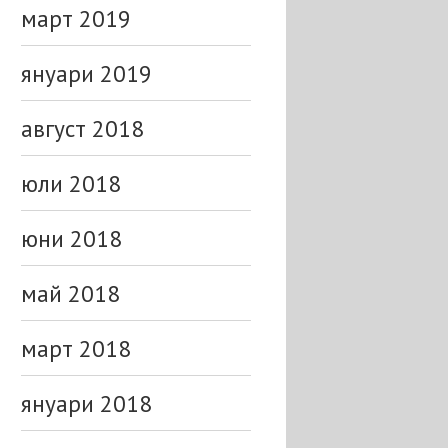
март 2019
януари 2019
август 2018
юли 2018
юни 2018
май 2018
март 2018
януари 2018