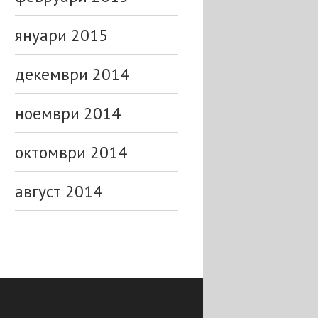
януари 2015
декември 2014
ноември 2014
октомври 2014
август 2014