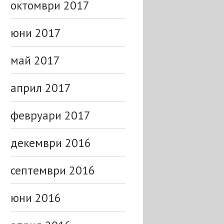
октомври 2017
юни 2017
май 2017
април 2017
февруари 2017
декември 2016
септември 2016
юни 2016