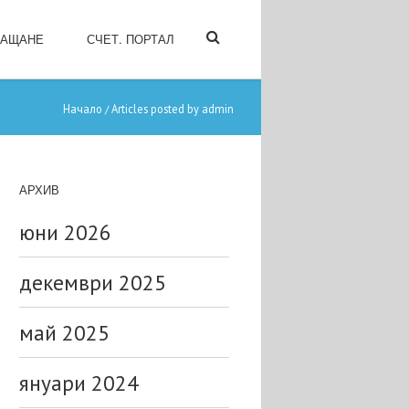
ЛАЩАНЕ
СЧЕТ. ПОРТАЛ
Начало
Articles posted by admin
/
АРХИВ
юни 2026
декември 2025
май 2025
януари 2024