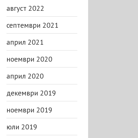
август 2022
септември 2021
април 2021
ноември 2020
април 2020
декември 2019
ноември 2019
юли 2019