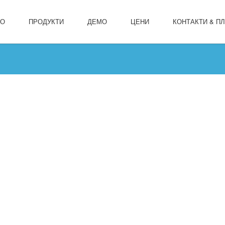
ЛО
ПРОДУКТИ
ДЕМО
ЦЕНИ
КОНТАКТИ & П