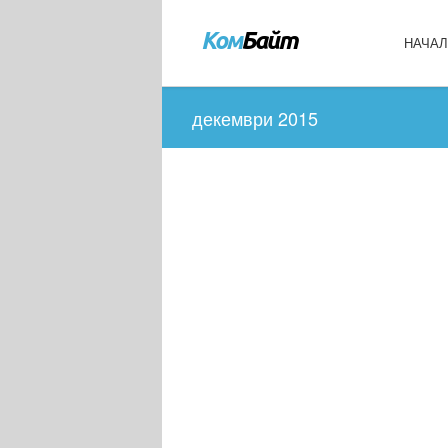
НАЧА
декември 2015