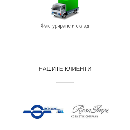
Фактуриране и склад
НАШИТЕ КЛИЕНТИ