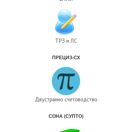
ТРЗ и ЛС
ПРЕЦИЗ-СХ
Двустранно счетоводство
СОНА (СУПТО)