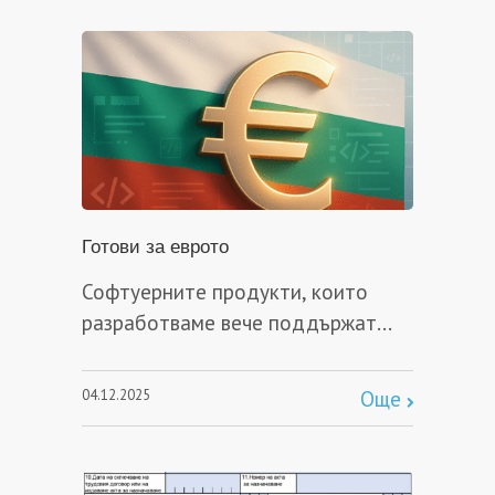
Готови за еврото
Софтуерните продукти, които
разработваме вече поддържат...
04.12.2025
Още