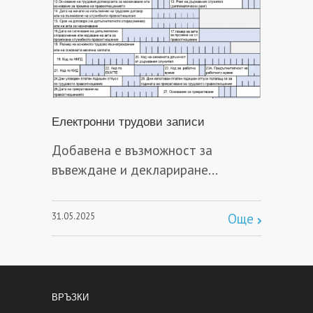
Електронни трудови записи
Добавена е възможност за
въвеждане и деклариране...
31.05.2025
Още
ВРЪЗКИ