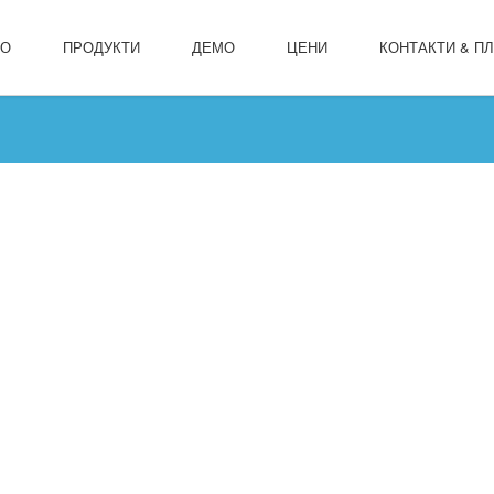
ЛО
ПРОДУКТИ
ДЕМО
ЦЕНИ
КОНТАКТИ & П