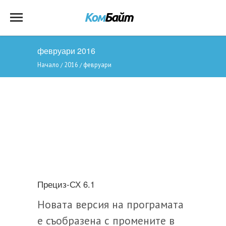
февруари 2016
Начало
2016
февруари
/
/
Прециз-СХ 6.1
Новата версия на програмата
е съобразена с промените в