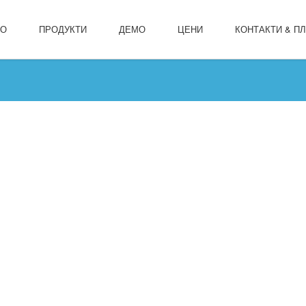
ЛО
ПРОДУКТИ
ДЕМО
ЦЕНИ
КОНТАКТИ & П