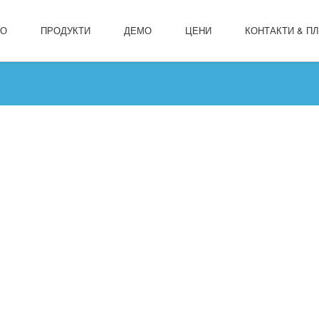
ЛО
ПРОДУКТИ
ДЕМО
ЦЕНИ
КОНТАКТИ & П