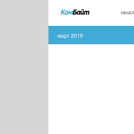
НАЧА
март 2019