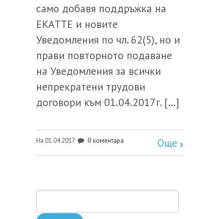
само добавя поддръжка на
ЕКАТТЕ и новите
Уведомления по чл. 62(5), но и
прави повторното подаване
на Уведомления за всички
непрекратени трудови
договори към 01.04.2017г. […]
0 коментара
На 01.04.2017
Още