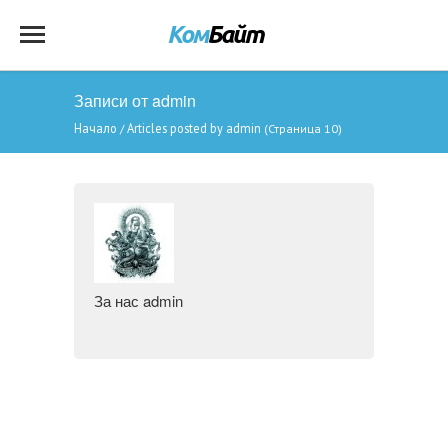
Записи от admin
Начало
Articles posted by admin
/
(Страница 10)
За нас admin