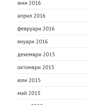
юни 2016
април 2016
февруари 2016
януари 2016
декември 2015
октомври 2015
юли 2015
май 2015