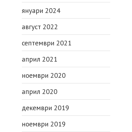
януари 2024
август 2022
септември 2021
април 2021
ноември 2020
април 2020
декември 2019
ноември 2019