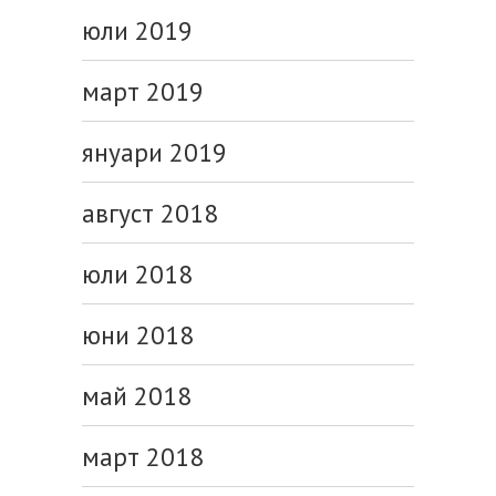
юли 2019
март 2019
януари 2019
август 2018
юли 2018
юни 2018
май 2018
март 2018