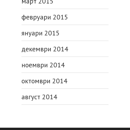
март 2015
февруари 2015
януари 2015
декември 2014
ноември 2014
октомври 2014
август 2014