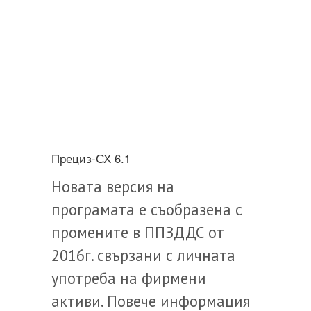
Прециз-СХ 6.1
Новата версия на
програмата е съобразена с
промените в ППЗДДС от
2016г. свързани с личната
употреба на фирмени
активи. Повече информация