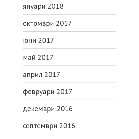
януари 2018
октомври 2017
юни 2017
май 2017
април 2017
февруари 2017
декември 2016
септември 2016