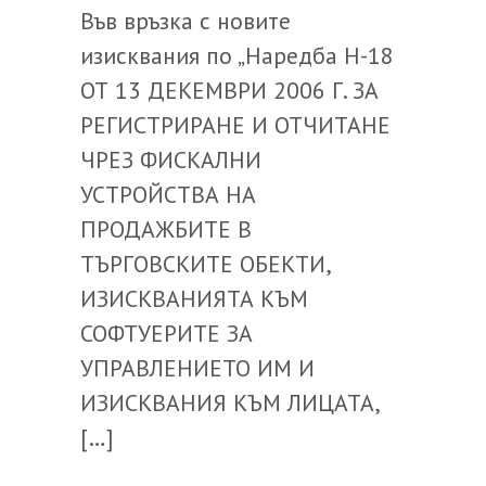
Във връзка с новите
изисквания по „Наредба Н-18
ОТ 13 ДЕКЕМВРИ 2006 Г. ЗА
РЕГИСТРИРАНЕ И ОТЧИТАНЕ
ЧРЕЗ ФИСКАЛНИ
УСТРОЙСТВА НА
ПРОДАЖБИТЕ В
ТЪРГОВСКИТЕ ОБЕКТИ,
ИЗИСКВАНИЯТА КЪМ
СОФТУЕРИТЕ ЗА
УПРАВЛЕНИЕТО ИМ И
ИЗИСКВАНИЯ КЪМ ЛИЦАТА,
[…]