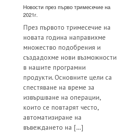
Новости през първо тримесечие на
2021г.
През първото тримесечие на
новата година направихме
множество подобрения и
създадохме нови възможности
в нашите програмни
продукти. Основните цели са
спестяване на време за
извършване на операции,
които се повтарят често,
автоматизиране на
въвеждането на […]