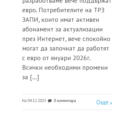
разработваме вече поддържат
евро. Потребителите на ТРЗ
ЗАПИ, които имат активен
абонамент за актуализации
през Интернет, вече спокойно
могат да започнат да работят
с евро от януари 2026г.
Всички необходими промени
за […]
0 коментара
На 04.12.2025
Още