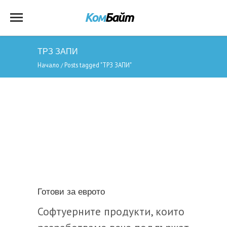
ТРЗ ЗАПИ
Начало
Posts tagged "ТРЗ ЗАПИ"
/
Готови за еврото
Софтуерните продукти, които