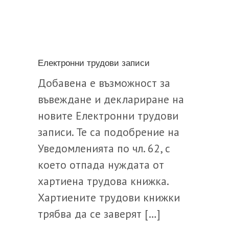
Електронни трудови записи
Добавена е възможност за
въвеждане и деклариране на
новите Електронни трудови
записи. Те са подобрение на
Уведомленията по чл. 62, с
което отпада нуждата от
хартиена трудова книжка.
Хартиените трудови книжки
трябва да се заверят […]