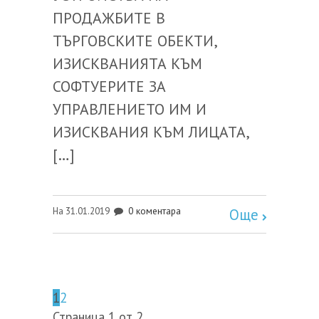
ПРОДАЖБИТЕ В
ТЪРГОВСКИТЕ ОБЕКТИ,
ИЗИСКВАНИЯТА КЪМ
СОФТУЕРИТЕ ЗА
УПРАВЛЕНИЕТО ИМ И
ИЗИСКВАНИЯ КЪМ ЛИЦАТА,
[…]
0 коментара
На 31.01.2019
Още
1
2
Страница 1 от 2