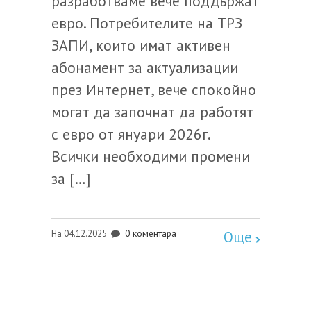
разработваме вече поддържат
евро. Потребителите на ТРЗ
ЗАПИ, които имат активен
абонамент за актуализации
през Интернет, вече спокойно
могат да започнат да работят
с евро от януари 2026г.
Всички необходими промени
за […]
0 коментара
На 04.12.2025
Още