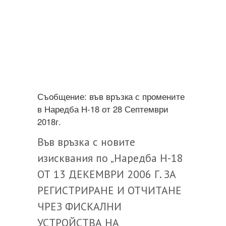
Съобщение: във връзка с промените
в Наредба Н-18 от 28 Септември
2018г.
Във връзка с новите
изисквания по „Наредба Н-18
ОТ 13 ДЕКЕМВРИ 2006 Г. ЗА
РЕГИСТРИРАНЕ И ОТЧИТАНЕ
ЧРЕЗ ФИСКАЛНИ
УСТРОЙСТВА НА