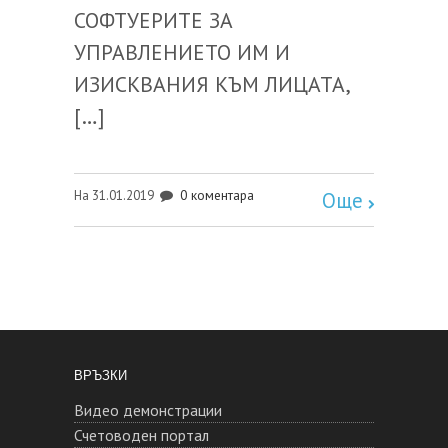
СОФТУЕРИТЕ ЗА
УПРАВЛЕНИЕТО ИМ И
ИЗИСКВАНИЯ КЪМ ЛИЦАТА,
[…]
0 коментара
На 31.01.2019
Още
ВРЪЗКИ
Видео демонстрации
Счетоводен портал