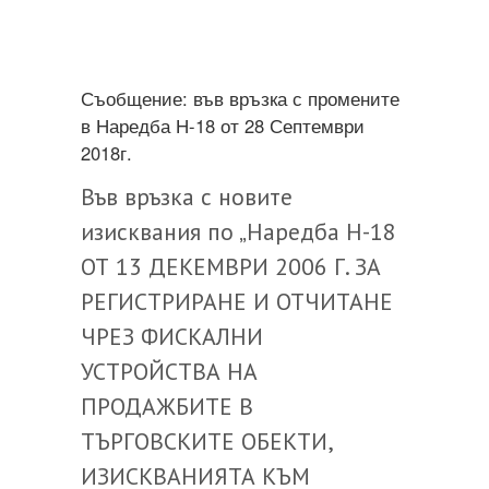
Съобщение: във връзка с промените
в Наредба Н-18 от 28 Септември
2018г.
Във връзка с новите
изисквания по „Наредба Н-18
ОТ 13 ДЕКЕМВРИ 2006 Г. ЗА
РЕГИСТРИРАНЕ И ОТЧИТАНЕ
ЧРЕЗ ФИСКАЛНИ
УСТРОЙСТВА НА
ПРОДАЖБИТЕ В
ТЪРГОВСКИТЕ ОБЕКТИ,
ИЗИСКВАНИЯТА КЪМ