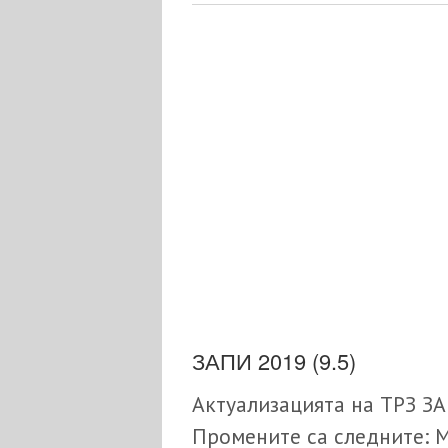
ЗАПИ 2019 (9.5)
Актуализацията на ТРЗ ЗАП
Промените са следните: 