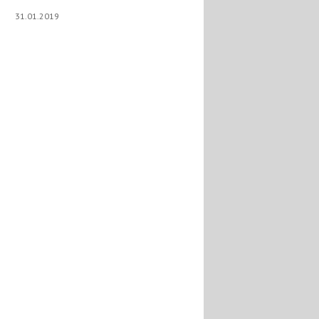
31.01.2019