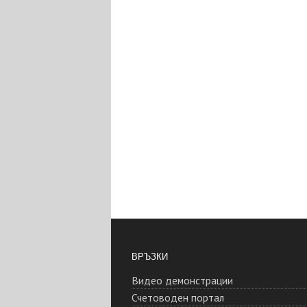
ВРЪЗКИ
Видео демонстрации
Счетоводен портал