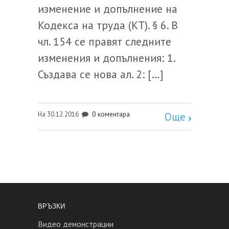
изменение и допълнение на
Кодекса на труда (КТ). § 6. В
чл. 154 се правят следните
изменения и допълнения: 1.
Създава се нова ал. 2: […]
0 коментара
На 30.12.2016
Още
ВРЪЗКИ
Видео демонстрации