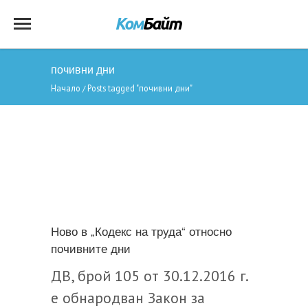
почивни дни
Начало
Posts tagged "почивни дни"
/
Ново в „Кодекс на труда“ относно
почивните дни
ДВ, брой 105 от 30.12.2016 г.
е обнародван Закон за